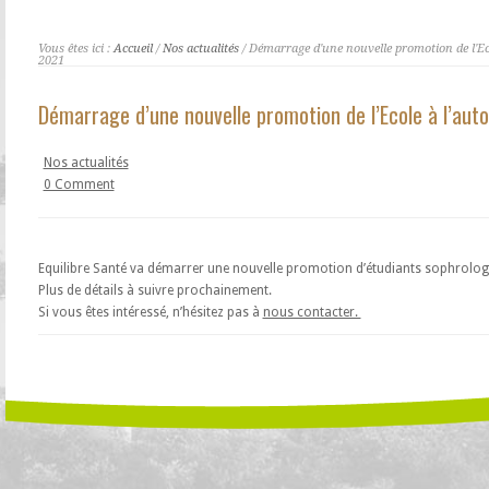
Vous êtes ici :
Accueil
/
Nos actualités
/ Démarrage d'une nouvelle promotion de l'Ec
2021
Démarrage d’une nouvelle promotion de l’Ecole à l’au
Nos actualités
0 Comment
Equilibre Santé va démarrer une nouvelle promotion d’étudiants sophrolo
Plus de détails à suivre prochainement.
Si vous êtes intéressé, n’hésitez pas à
nous contacter.