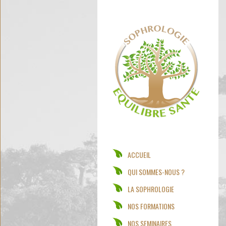
ACCUEIL
QUI SOMMES-NOUS ?
LA SOPHROLOGIE
NOS FORMATIONS
NOS SEMINAIRES